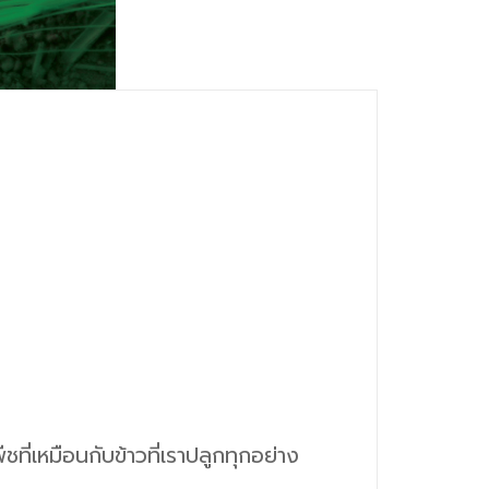
ชที่เหมือนกับข้าวที่เราปลูกทุกอย่าง