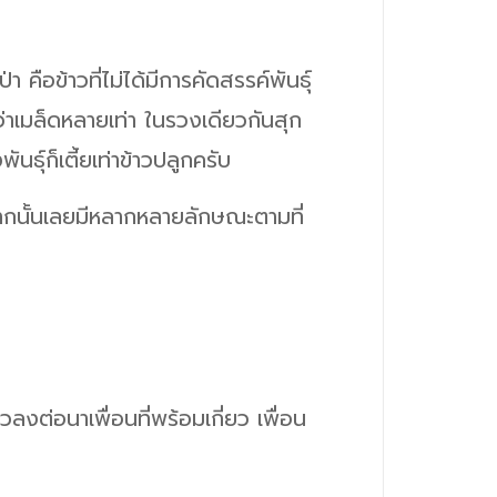
คือข้าวที่ไม่ได้มีการคัดสรรค์พันธุ์
่าเมล็ดหลายเท่า ในรวงเดียวกันสุก
ธุ์ก็เตี้ยเท่าข้าวปลูกครับ
จากนั้นเลยมีหลากหลายลักษณะตามที่
ลงต่อนาเพื่อนที่พร้อมเกี่ยว เพื่อน