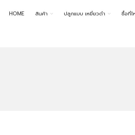
HOME
สินค้า
ปลูกแบบ เหยี่ยวดำ
ซื้อที่