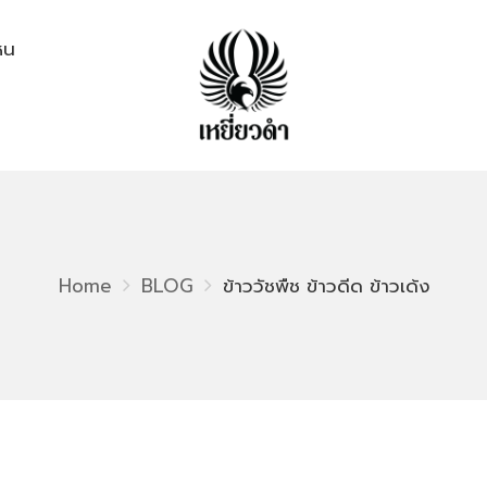
ไหน
Home
BLOG
ข้าววัชพืช ข้าวดีด ข้าวเด้ง