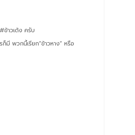
#ข้าวเด้ง ครับ
็มี พวกนี้เรียก”ข้าวหาง” หรือ