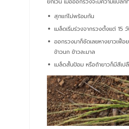
ยกเว้น เมื่อออกรวงจะมีความแปลกที
สุกแก่ไม่พร้อมกัน
เมล็ดเริ่มร่วงจากรวงตั้งแต่ 15
ออกรวงมาก็ชัดเลยหางยาวเฟื้อย ห
ข้าวนก ข้าวละมาล
เมล็ดสั้นป้อม หรือถ้ายาวก็มีสีเ