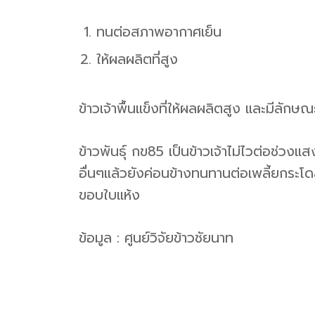
ทนต่อสภาพอากาศเย็น
ให้ผลผลิตที่สูง
ข้าวเจ้าพื้นแข็งที่ให้ผลผลิตสูง และมีล
ข้าวพันธุ์ กข85 เป็นข้าวเจ้าไม่ไวต่อช่วงแ
อื่นๆแล้วยังค่อนข้างทนทานต่อเพลี้ยกระโด
ขอบใบแห้ง
ข้อมูล : ศูนย์วิจัยข้าวชัยนาท