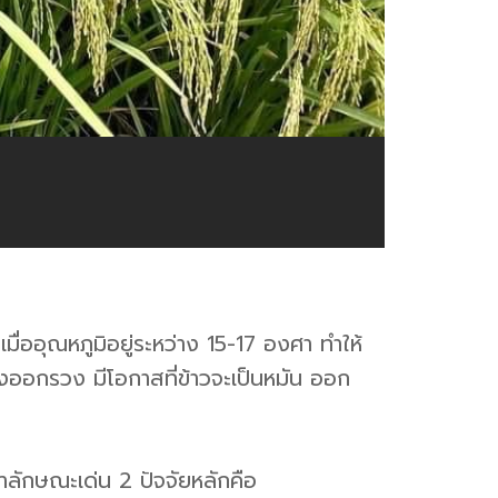
ื่ออุณหภูมิอยู่ระหว่าง 15-17 องศา ทำให้
่วงออกรวง มีโอกาสที่ข้าวจะเป็นหมัน ออก
าลักษณะเด่น 2 ปัจจัยหลักคือ