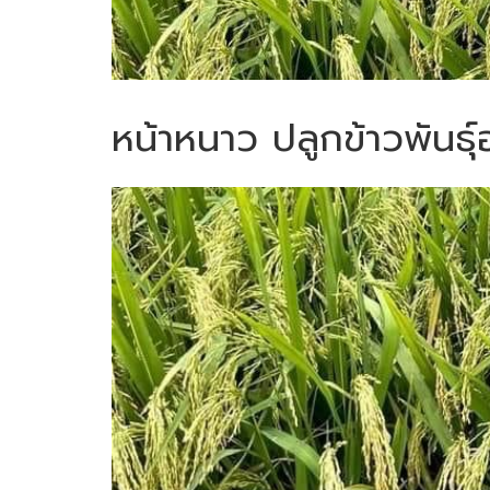
หน้าหนาว ปลูกข้าวพันธุ์