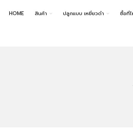
HOME
สินค้า
ปลูกแบบ เหยี่ยวดำ
ซื้อที่