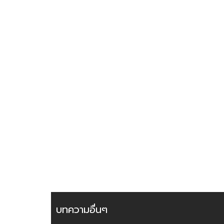
บทความอื่นๆ