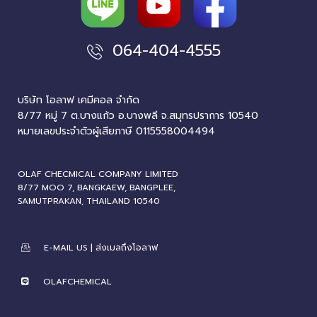
064-404-4555
บริษัท โอลาฟ เคมีคอล จำกัด
8/77 หมู่ 7 ต.บางแก้ว อ.บางพลี จ.สมุทรปราการ 10540
หมายเลขประจำตัวผู้เสียภาษี 0115558004494
OLAF CHECMICAL COMPANY LIMITED
8/77 MOO 7, BANGKAEW, BANGPLEE,
SAMUTPRAKAN, THAILAND 10540
E-MAIL US | ส่งเมลถึงโอลาฟ
OLAFCHEMICAL