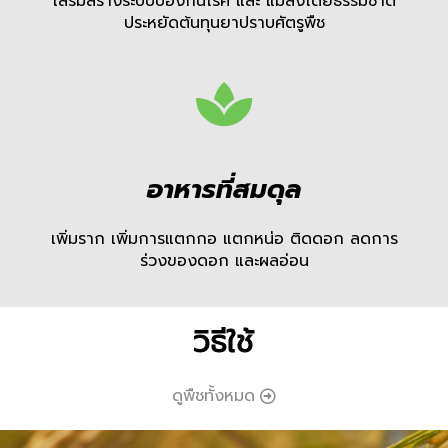
เสริมสร้างระบบป้องกันโรค และ แมลงโดยธรรมชาติ
ประหยัดต้นทุนยาปราบศัตรูพืช
อาหารที่สมดุล
เพิ่มราก เพิ่มการแตกกอ แตกหน่อ ติดดอก ลดการ
ร่วงของดอก และผลอ่อน
วิธีใช้
ดูพืชทั้งหมด