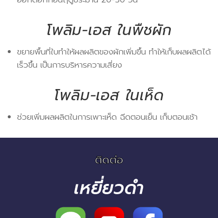
โพลิม-เอส ในพืชผัก
ขยายพื้นที่ใบทำให้ผลผลิตของผักเพิ่มขึ้น ทำให้เก็บผลผลิตได้
เร็วขึ้น เป็นการบริหารความเสี่ยง
โพลิม-เอส ในเห็ด
ช่วยเพิ่มผลผลิตในการเพาะเห็ด ฉีดตอนเย็น เก็บตอนเช้า
ติดต่อ
เหยี่ยวดำ