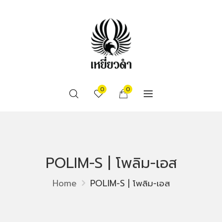
0
0
POLIM-S | โพลิม-เอส
Home
POLIM-S | โพลิม-เอส