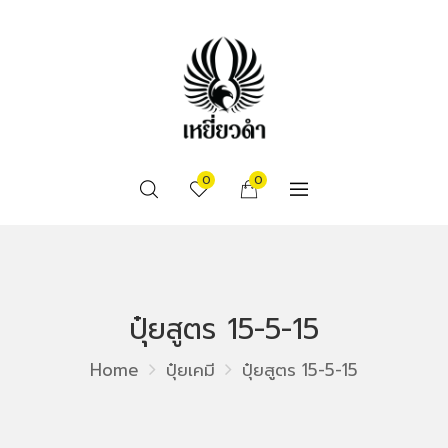
0
0
ปุ๋ยสูตร 15-5-15
Home
ปุ๋ยเคมี
ปุ๋ยสูตร 15-5-15