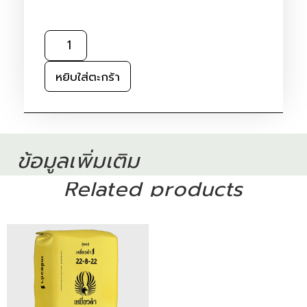
หยิบใส่ตะกร้า
ข้อมูลเพิ่มเติม
Related products