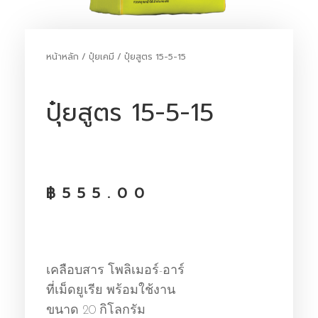
หน้าหลัก
/
ปุ๋ยเคมี
/ ปุ๋ยสูตร 15-5-15
ปุ๋ยสูตร 15-5-15
฿
555.00
เคลือบสาร โพลิเมอร์-อาร์
ที่เม็ดยูเรีย พร้อมใช้งาน
ขนาด 20 กิโลกรัม