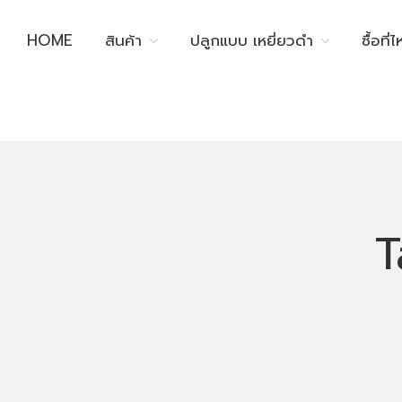
HOME
สินค้า
ปลูกแบบ เหยี่ยวดำ
ซื้อที่
T