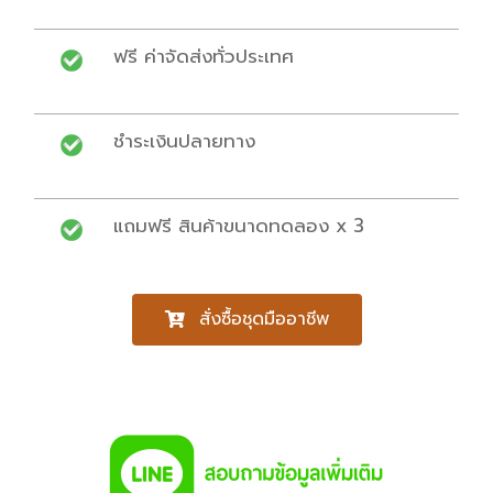
ฟรี ค่าจัดส่งทั่วประเทศ
ชำระเงินปลายทาง
แถมฟรี สินค้าขนาดทดลอง x 3
สั่งซื้อชุดมืออาชีพ