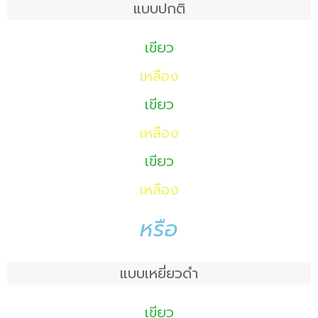
แบบปกติ
เขียว
เหลือง
เขียว
เหลือง
เขียว
เหลือง
หรือ
แบบเหยี่ยวดำ
เขียว