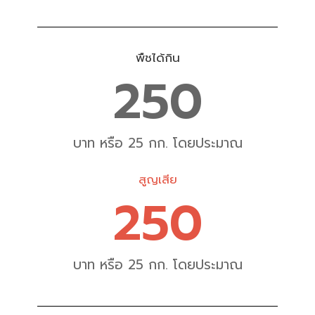
พืชได้กิน
250
บาท หรือ 25 กก. โดยประมาณ
สูญเสีย
250
บาท หรือ 25 กก. โดยประมาณ