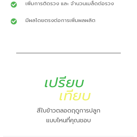
เพิ่มการติดรวง และ จำนวนเมล็ดต่อรวง
มีผลโดยตรงต่อการเพิ่มผลผลิต
เปรียบ
เทียบ
สีใบข้าวตลอดฤดูการปลูก
แบบไหนที่คุณชอบ