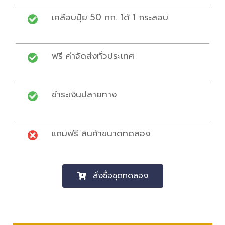
เคลือบปุ๋ย 50 กก. ได้ 1 กระสอบ
ฟรี ค่าจัดส่งทั่วประเทศ
ชำระเงินปลายทาง
แถมฟรี สินค้าขนาดทดลอง
สั่งซื้อชุดทดลอง