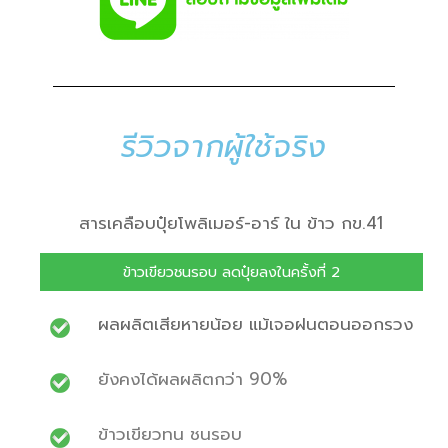
รีวิวจากผู้ใช้จริง
สารเคลือบปุ๋ยโพลิเมอร์-อาร์ ใน ข้าว กข.41
ข้าวเขียวชนรอบ ลดปุ๋ยลงในครั้งที่ 2
ผลผลิตเสียหายน้อย แม้เจอฝนตอนออกรวง
ยังคงได้ผลผลิตกว่า 90%
ข้าวเขียวทน ชนรอบ