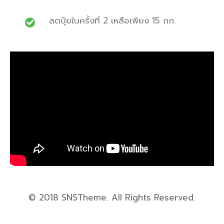
ลดปุ๋ยในครั้งที่ 2 เหลือเพียง 15 กก.
© 2018
SNSTheme
. All Rights Reserved.