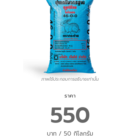
ภาพใช้ประกอบการอธิบายเท่านั้น
ราคา
550
บาท / 50 กิโลกรัม