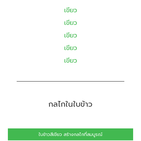
เขียว
เขียว
เขียว
เขียว
เขียว
กลไกในใบข้าว
ใบข้าวสีเขียว สร้างกลไกที่สมบูรณ์