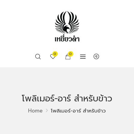
0
0
โพลิเมอร์-อาร์ สำหรับข้าว
Home
โพลิเมอร์-อาร์ สำหรับข้าว