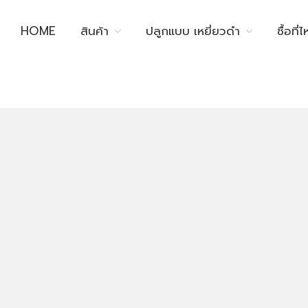
HOME
สินค้า
ปลูกแบบ เหยี่ยวดำ
ซื้อที่