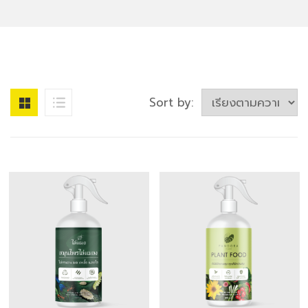
Sort by: