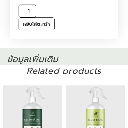
หยิบใส่ตะกร้า
ข้อมูลเพิ่มเติม
Related products