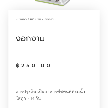
หน้าหลัก
/
ใช้ในบ้าน
/ งอกงาม
งอกงาม
฿
250.00
สารปรุงดิน เป็นอาหารพืชทันทีที่รดน้ำ
ใส่ทุก 7-14 วัน