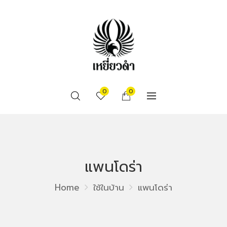
0
0
แพนโดร่า
Home
ใช้ในบ้าน
แพนโดร่า