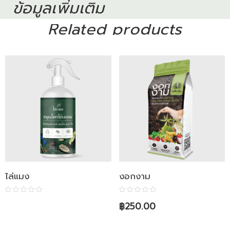
ข้อมูลเพิ่มเติม
Related products
ไล่แมง
งอกงาม
฿
250.00