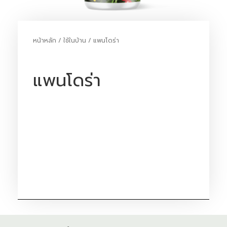
หน้าหลัก
/
ใช้ในบ้าน
/ แพนโดร่า
แพนโดร่า