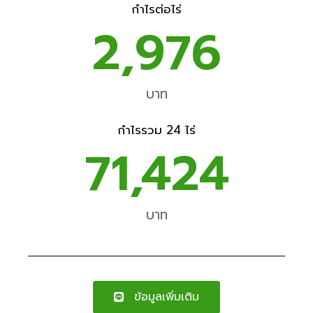
กำไรต่อไร่
2,976
บาท
กำไรรวม 24 ไร่
71,424
บาท
ข้อมูลเพิ่มเติม