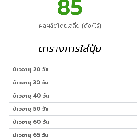
85
ผลผลิตโดยเฉลี่ย (ถัง/ไร่)
ตารางการใส่ปุ๋ย
ข้าวอายุ 20 วัน
ข้าวอายุ 30 วัน
ข้าวอายุ 40 วัน
ข้าวอายุ 50 วัน
ข้าวอายุ 60 วัน
ข้าวอายุ 65 วัน