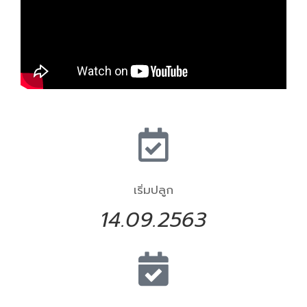
เริ่มปลูก
14.09.2563