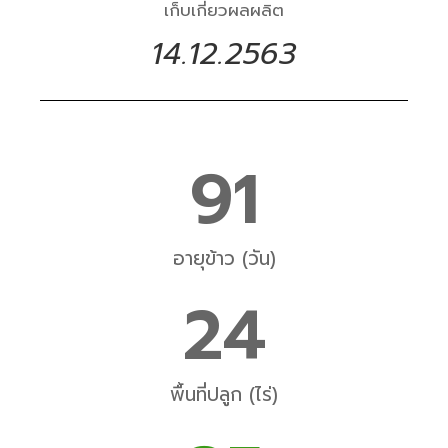
เก็บเกี่ยวผลผลิต
14.12.2563
91
อายุข้าว (วัน)
24
พื้นที่ปลูก (ไร่)