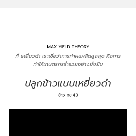
MAX YIELD THEORY
ที่ เหยี่ยวดำ เราเชื่อว่าการทำผลผลิตสูงสุด คือการ
ทำให้เกษตรกรร่ำรวยอย่างยั่งยืน
ปลูกข้าวแบบเหยี่ยวดำ
ข้าว กข.43