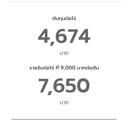
ต้นทุนต่อไร่
4,674
บาท
รายรับต่อไร่ ที่ 9,000 บาทต่อตัน
7,650
บาท