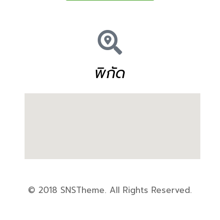
พิกัด
© 2018
SNSTheme
. All Rights Reserved.